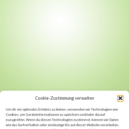
Cookie-Zustimmung verwalten
Um dir ein optimales Erlebnis zu bieten, verwenden wir Technologien wie
Cookies, um Geräteinformationen zu speichern und/oder darauf
zuzugreifen. Wenn du diesen Technologien zustimmst, können wir Daten
wie das Surfverhalten oder eindeutige IDs auf dieser Website verarbeiten.